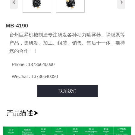
‹
›
MB-4190
台州巨昇机械制造专注研发各种动力喷雾器、隔膜泵等
产品，集研发、加工、组装、销售、售后于一体，期待
您的合作！！

Phone : 13736640090

WeChat : 13736640090
联系我们
产品描述
