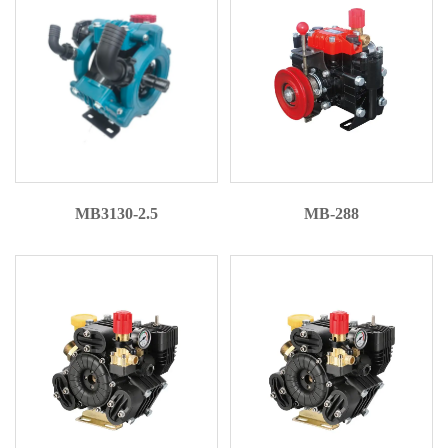
MB3130-2.5
MB-288