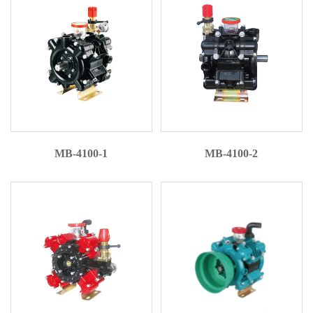
MB-4100-1
MB-4100-2