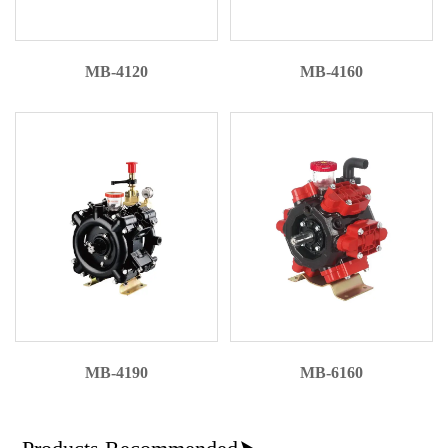
MB-4120
MB-4160
MB-4190
MB-6160