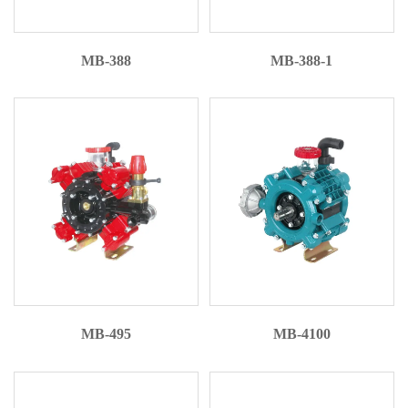
MB-388
MB-388-1
MB-495
MB-4100