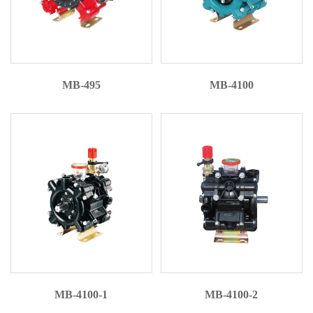
MB-495
MB-4100
MB-4100-1
MB-4100-2