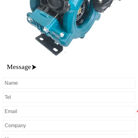
Message
