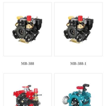
MB-388
MB-388-1