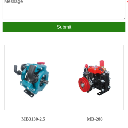
Submit
MB3130-2.5
MB-288