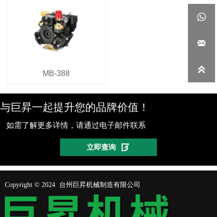



MB-388
与巨昇一起提升您的品牌价值！
如需了解更多详情，请通过电子邮件联系

立即查询
Copyright © 2024 台州巨昇机械制造有限公司