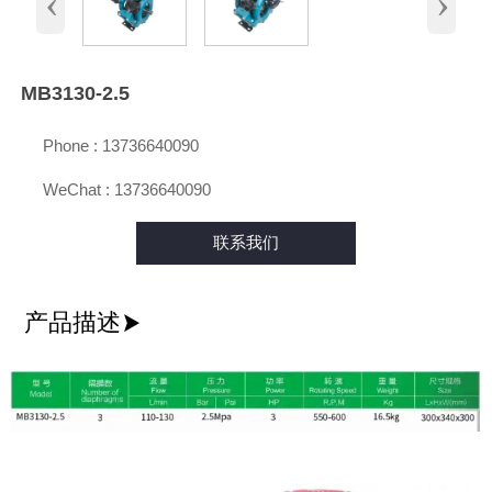
‹
›
MB3130-2.5

Phone : 13736640090

WeChat : 13736640090
联系我们
产品描述
