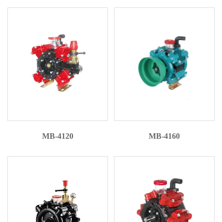
MB-4120
MB-4160