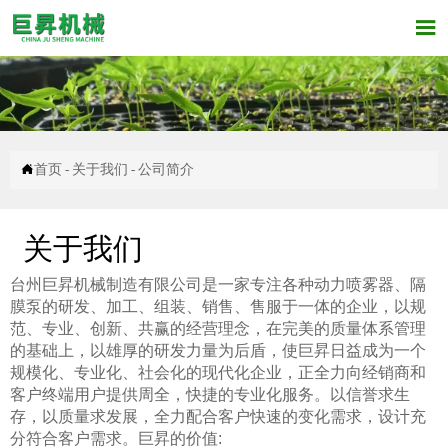


首页
-
关于我们
-
公司简介
关于我们
台州巨昇机械制造有限公司是一家专注各种动力喷雾器、隔
膜泵的研发、加工、组装、销售、售服于一体的企业，以规
范、专业、创新、共赢的经营理念，在完美的质量体系管理
的基础上，以雄厚的研发力量为后盾，使巨昇日益成为一个
规模化、专业化、社会化的现代化企业，正全力向经销商和
客户终端用户提供周全，快捷的专业化服务。以信誉求生
存，以质量求发展，全力配合客户快速的变化需求，设计充
分符合客户需求。巨昇的价值: