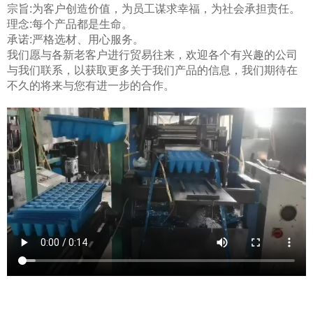
宗旨:为客户创造价值，为员工谋求幸福，为社会承担责任。
理念:每个产品都是生命。
承诺:严格选材、用心服务。
我们愿与各新老客户进行贸易往来，欢迎各个有兴趣的公司
与我们联系，以获取更多关于我们产品的信息，我们期待在
不久的将来与您有进一步的合作。