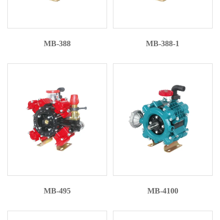
MB-388
MB-388-1
MB-495
MB-4100