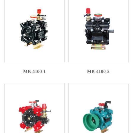
MB-4100-1
MB-4100-2