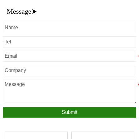
Message

Submit