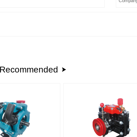
s Recommended
