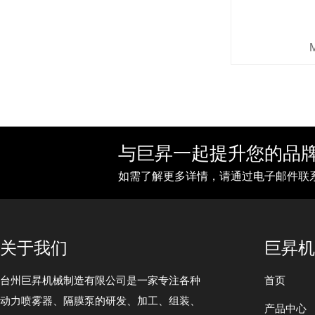
与巨昇一起提升您的品
如需了解更多详情，请通过电子邮件联
关于我们
巨昇
台州巨昇机械制造有限公司是一家专注各种
首页
动力喷雾器、隔膜泵的研发、加工、组装、
产品中心