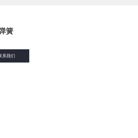
弹簧
联系我们