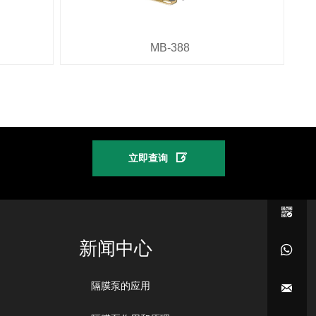
MB-388

立即查询

新闻中心

隔膜泵的应用
