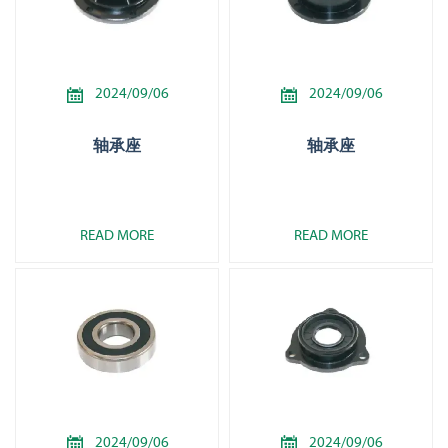


2024/09/06
2024/09/06
轴承座
轴承座
READ MORE
READ MORE


2024/09/06
2024/09/06