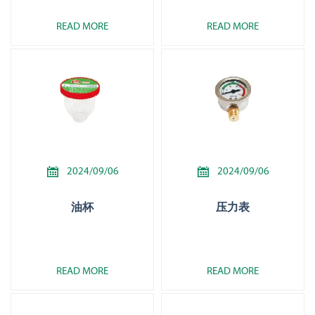
READ MORE
READ MORE


2024/09/06
2024/09/06
油杯
压力表
READ MORE
READ MORE