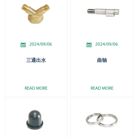


2024/09/06
2024/09/06
三通出水
曲轴
READ MORE
READ MORE