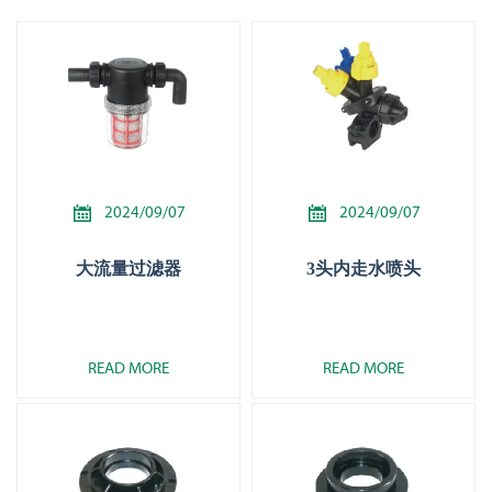


2024/09/07
2024/09/07
大流量过滤器
3头内走水喷头
READ MORE
READ MORE