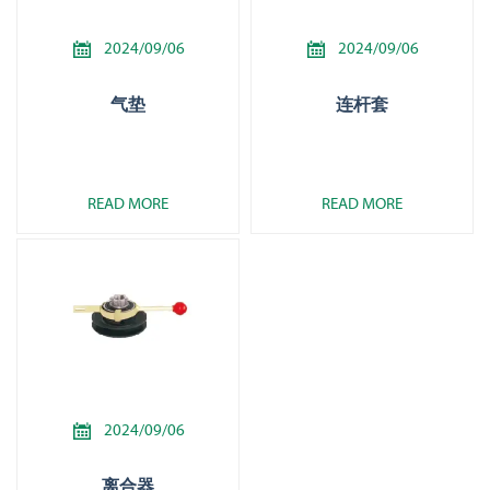


2024/09/06
2024/09/06
气垫
连杆套
READ MORE
READ MORE

2024/09/06
离合器