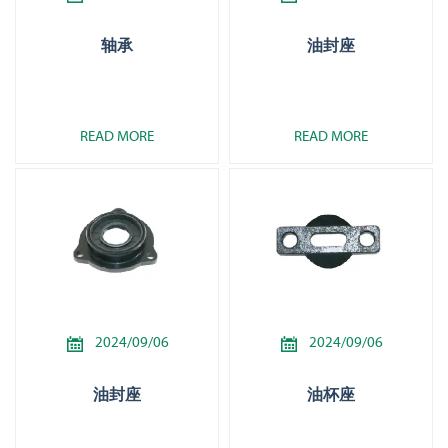
轴承
油封座
READ MORE
READ MORE


2024/09/06
2024/09/06
油封座
油杯座