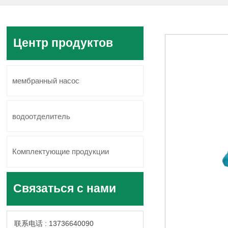
Центр продуктов
мембранный насос
водоотделитель
Комплектующие продукции
Связаться с нами
联系电话 : 13736640090