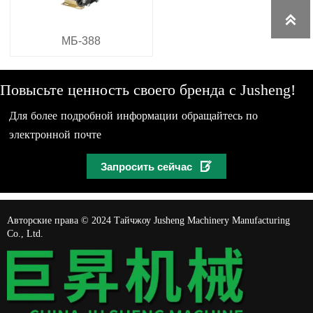

МБ-388
Повысьте ценность своего бренда с Jusheng!
Для более подробной информации обращайтесь по
электронной почте

Запросить сейчас
Авторские права © 2024 Тайчжоу Jusheng Machinery Manufacturing
Co., Ltd.