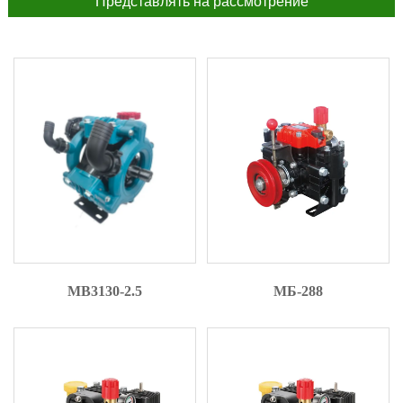
Представлять на рассмотрение
MB3130-2.5
МБ-288