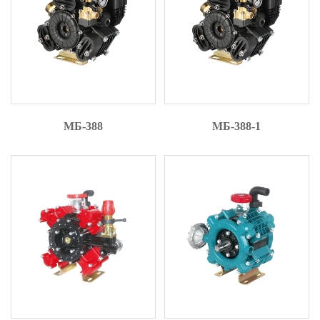
МБ-388
МБ-388-1