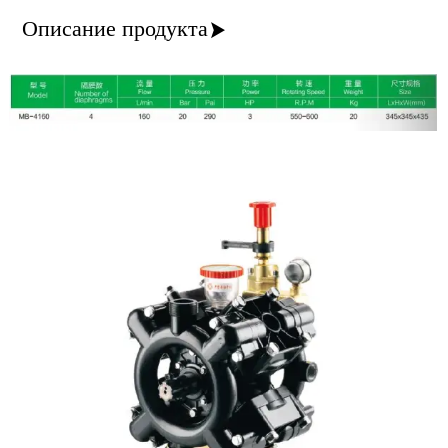
Описание продукта
