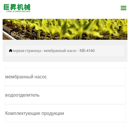


первая страница
-
мембранный насос
-
МБ-4160
мембранный насос
водоотделитель
Комплектующие продукции