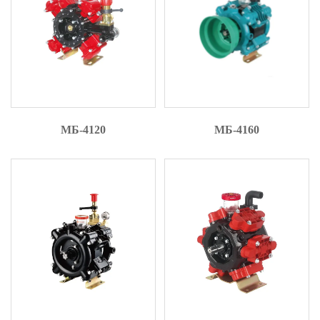
МБ-4120
МБ-4160