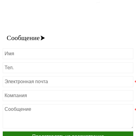
Сообщение
