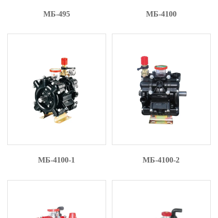
МБ-495
МБ-4100
МБ-4100-1
МБ-4100-2