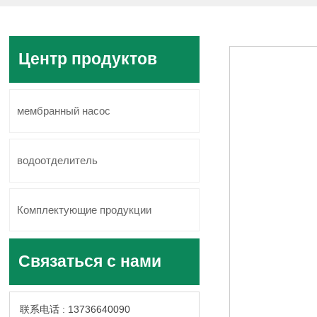
Центр продуктов
мембранный насос
водоотделитель
Комплектующие продукции
Связаться с нами
联系电话 : 13736640090