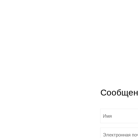
Сообщен