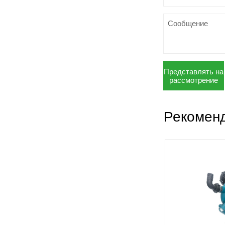
Представлять на
рассмотрение
Рекомен