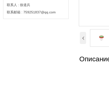
联系人 : 徐道兵
联系邮箱 : 759251837@qq.com
‹
Описание