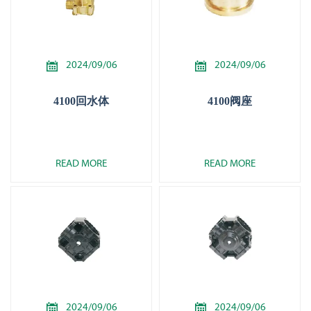


2024/09/06
2024/09/06
4100回水体
4100阀座
READ MORE
READ MORE


2024/09/06
2024/09/06