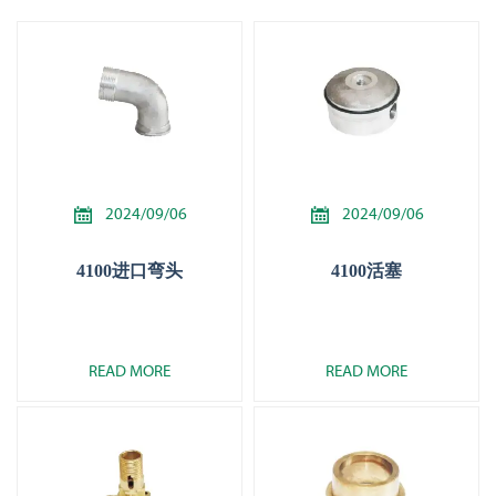


2024/09/06
2024/09/06
4100进口弯头
4100活塞
READ MORE
READ MORE